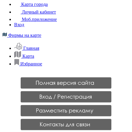
Карта города
Личный кабинет
Моб.приложение
Вход
Фирмы на карте
Главная
Карта
Избранное