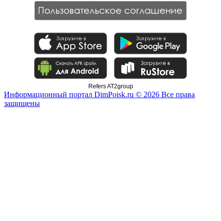
Refers AT2group
Информационный портал DimPoisk.ru © 2026 Все права
защищены