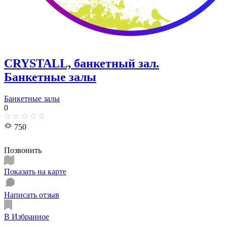
CRYSTALL, банкетный зал.
Банкетные залы
Банкетные залы
0
750
Позвонить
Показать на карте
Написать отзыв
В Избранное