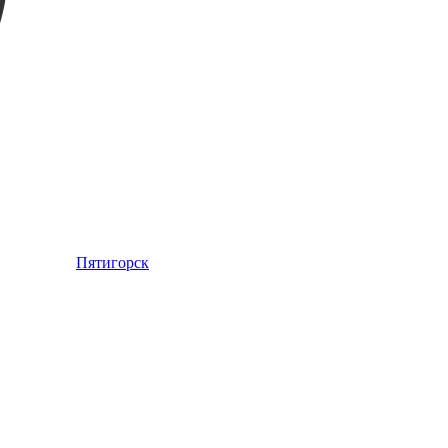
Пятигорск