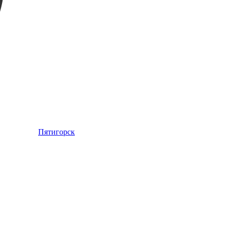
Пятигорск