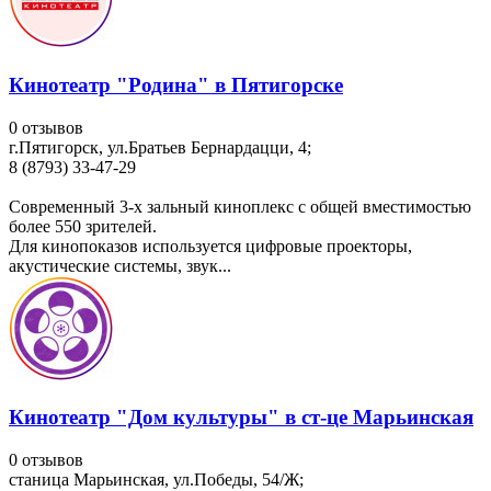
Кинотеатр "Родина" в Пятигорске
0 отзывов
г.Пятигорск, ул.Братьев Бернардацци, 4;
8 (8793) 33-47-29
Современный 3-х зальный киноплекс с общей вместимостью
более 550 зрителей.
Для кинопоказов используется цифровые проекторы,
акустические системы, звук...
Кинотеатр "Дом культуры" в ст-це Марьинская
0 отзывов
станица Марьинская, ул.Победы, 54/Ж;