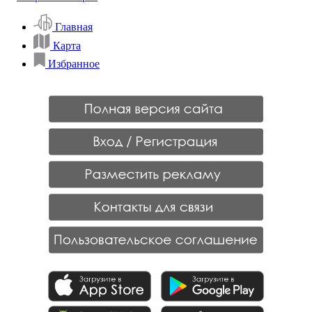
Главная
Карта
Избранное