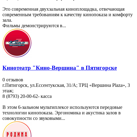
Это современная двухзальная киноплощадка, отвечающая
современным требованиям к качеству кинопоказа и комфорту
зала.
Фильмы демонстрируются в...
Кинотеатр "Кино-Вершина" в Пятигорске
0 отзывов
г.Пятигорск, ул.Ессентукская, 31/А; ТРЦ «Вершина Plaza», 3
этаж;
8 (8793) 20-00-62- касса
В этом 6-зальном мультиплексе используются передовые
технологии кинопоказа. Эргономика и акустика залов в
совокупности со звуковыми...