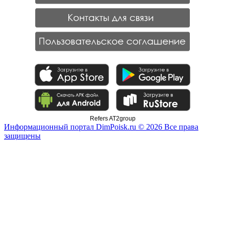
Refers AT2group
Информационный портал DimPoisk.ru © 2026 Все права
защищены