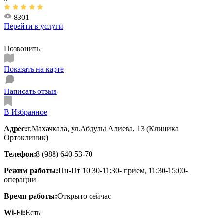
8301
Перейти в
услуги
Позвонить
Показать на карте
Написать отзыв
В Избранное
Адрес:
г.Махачкала, ул.Абдулы Алиева, 13 (Клиника
Ортоклиник)
Телефон:
8 (988) 640-53-70
Режим работы:
Пн-Пт 10:30-11:30- прием, 11:30-15:00-
операции
Время работы:
Открыто сейчас
Wi-Fi:
Есть