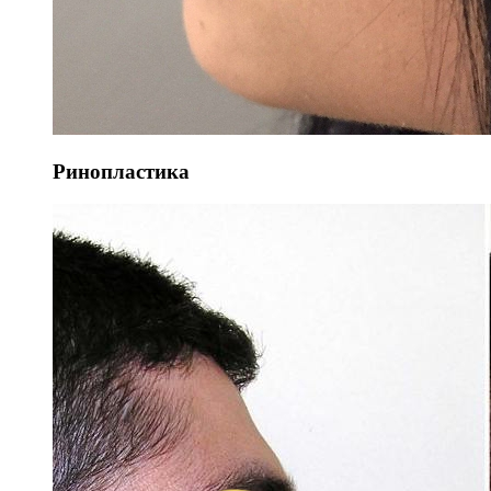
Ринопластика