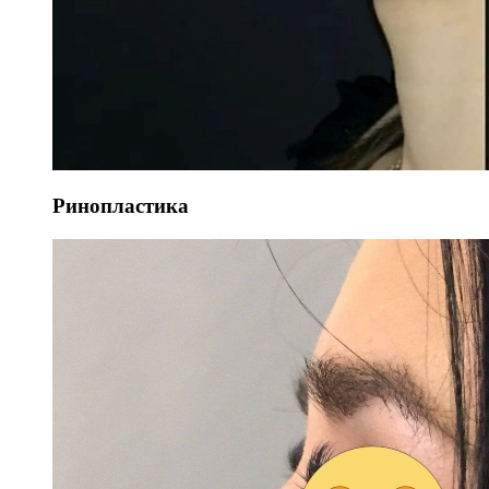
Ринопластика