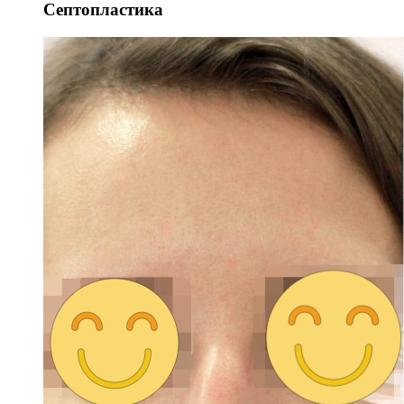
Септопластика