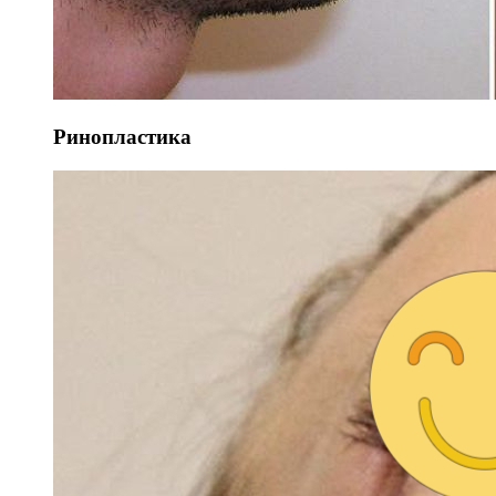
Ринопластика