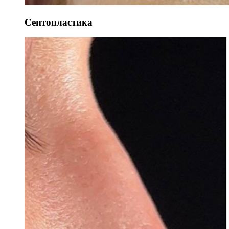
Септопластика