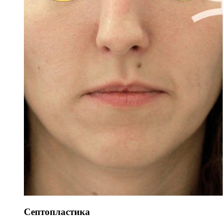
Септопластика