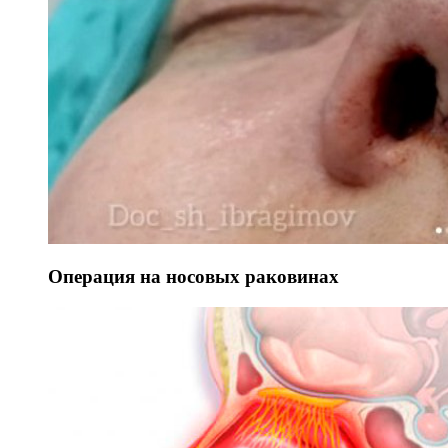
Операция на носовых раковинах