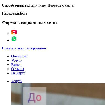
Способ оплаты:
Наличные, Перевод с карты
Парковка:
Есть
Фирма в социальных сетях
Показать всю информацию
Описание
Услуги
Видео
Отзывы
На карте
Услуги