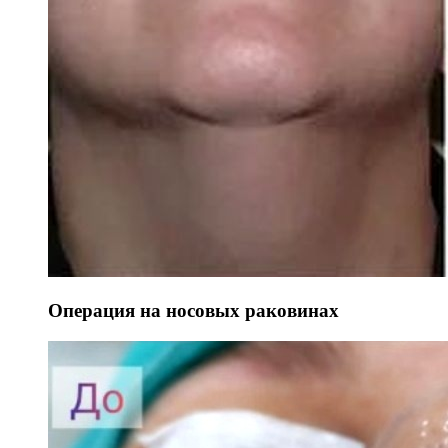
Операция на носовых раковинах