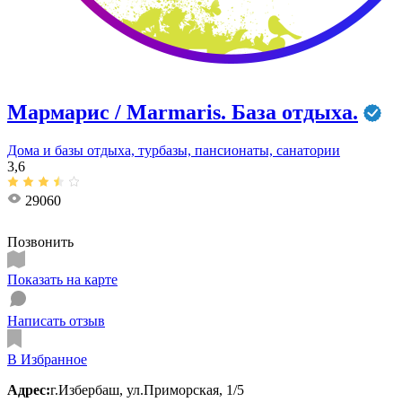
Мармарис / Marmaris. База отдыха.
Дома и базы отдыха, турбазы, пансионаты, санатории
3,6
29060
Позвонить
Показать на карте
Написать отзыв
В Избранное
Адрес:
г.Избербаш, ул.Приморская, 1/5