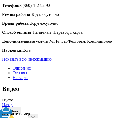
Телефон:
8 (960) 412-92-92
Режим работы:
Круглосуточно
Время работы:
Круглосуточно
Способ оплаты:
Наличные, Перевод с карты
Дополнительные услуги:
Wi-Fi, Бар/Ресторан, Кондиционер
Парковка:
Есть
Показать всю информацию
Описание
Отзывы
На карте
Видео
Пусто....
Назад
Меню
Выберите номер