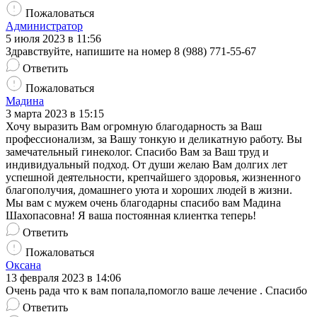
Пожаловаться
Администратор
5 июля 2023 в 11:56
Здравствуйте, напишите на номер 8 (988) 771-55-67
Ответить
Пожаловаться
Мадина
3 марта 2023 в 15:15
Хочу выразить Вам огромную благодарность за Ваш
профессионализм, за Вашу тонкую и деликатную работу. Вы
замечательный гинеколог. Спасибо Вам за Ваш труд и
индивидуальный подход. От души желаю Вам долгих лет
успешной деятельности, крепчайшего здоровья, жизненного
благополучия, домашнего уюта и хороших людей в жизни.
Мы вам с мужем очень благодарны спасибо вам Мадина
Шахопасовна! Я ваша постоянная клиентка теперь!
Ответить
Пожаловаться
Оксана
13 февраля 2023 в 14:06
Очень рада что к вам попала,помогло ваше лечение . Спасибо
Ответить