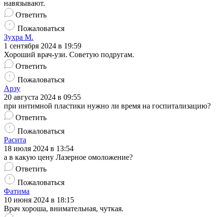
навязывают.
Ответить
Пожаловаться
Зухра М.
1 сентября 2024 в 19:59
Хороший врач-узи. Советую подругам.
Ответить
Пожаловаться
Арзу
20 августа 2024 в 09:55
при интимной пластики нужно ли время на госпитализацию?
Ответить
Пожаловаться
Расита
18 июля 2024 в 13:54
а в какую цену Лазерное омоложение?
Ответить
Пожаловаться
Фатима
10 июня 2024 в 18:15
Врач хороша, внимательная, чуткая.