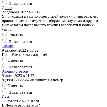
Пожаловаться
Диана
22 декабря 2022 в 10:12
Я приходила к вам по совету моей золовки очень рада, что
пришла к вам, потому что выбирала между вами и другим
гинекологом после вашего лечения все запахи и болячки
ушли.
Ответить
Пожаловаться
Тамара
9 декабря 2022 в 13:22
По шейке как вы смотрите?
Ответить
Пожаловаться
Администратор
5 июля 2023 в 11:57
8 (988) 771-55-67-напишите на номер
Ответить
Пожаловаться
Сумая
17 ноября 2022 в 10:20
В Лекаре работаете да?