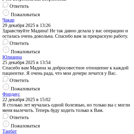
Ответить
Пожаловаться
Чакар
29 декабря 2025 в 13:26
Здравствуйте Мадина! Не так давно делала у вас операцию и
осталась очень довольна. Спасибо вам за прекрасную работу.
Ответить
Пожаловаться
Юлианна
25 декабря 2025 в 13:54
Спасибо вам Мадина за добросовестное отношение к каждой
пациентке. Я очень рада, что мои дочери лечатся у Вас.
Ответить
Пожаловаться
Фирдаус
22 декабря 2025 в 15:02
Я столько лет мучалась одной болезнью, но только вы с могли
меня вылечить. Теперь буду ходить только к Вам.
Ответить
Пожаловаться
Таибат