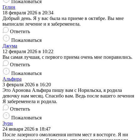
Пожаловаться
Гелин
18 февраля 2026 в 20:34
Добрый день. Я у вас была на приеме в октябре. Вы мне
выписали лечение и я забеременела.
Ответить
Пожаловаться
Джума
12 февраля 2026 в 10:22
Вы самая лучшая, с первого приема очень мне понравились.
Ответить
Пожаловаться
Альфира
3 февраля 2026 в 16:20
Это Аронова Альфира пишу вам с Норильска, я родила
девочку нам месяц. Спасибо вам. Ведь после вашего лечения
Я забеременела и родила.
Ответить
Пожаловаться
Зури
24 января 2026 в 18:47
После лазерного омоложения интим мест я восторге. Я ни