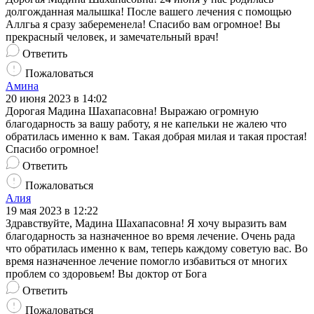
долгожданная малышка! После вашего лечения с помощью
Аллгьа я сразу забеременела! Спасибо вам огромное! Вы
прекрасный человек, и замечательный врач!
Ответить
Пожаловаться
Амина
20 июня 2023 в 14:02
Дорогая Мадина Шахапасовна! Выражаю огромную
благодарность за вашу работу, я не капельки не жалею что
обратилась именно к вам. Такая добрая милая и такая простая!
Спасибо огромное!
Ответить
Пожаловаться
Алия
19 мая 2023 в 12:22
Здравствуйте, Мадина Шахапасовна! Я хочу выразить вам
благодарность за назначенное во время лечение. Очень рада
что обратилась именно к вам, теперь каждому советую вас. Во
время назначенное лечение помогло избавиться от многих
проблем со здоровьем! Вы доктор от Бога
Ответить
Пожаловаться