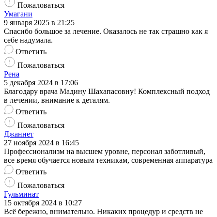
Пожаловаться
Умагани
9 января 2025 в 21:25
Спасибо большое за лечение. Оказалось не так страшно как я
себе надумала.
Ответить
Пожаловаться
Рена
5 декабря 2024 в 17:06
Благодару врача Мадину Шахапасовну! Комплексный подход
в лечении, внимание к деталям.
Ответить
Пожаловаться
Джаннет
27 ноября 2024 в 16:45
Профессионализм на высшем уровне, персонал заботливый,
все время обучается новым техникам, современная аппаратура
Ответить
Пожаловаться
Гульминат
15 октября 2024 в 10:27
Всё бережно, внимательно. Никаких процедур и средств не