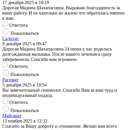
17 декабря 2025 в 16:19
Дорогая Мадина Шахапасовна. Выражаю благодарность за
вашу работу. И не капельки не жалею что обратилась именно
к вам.
Ответить
Пожаловаться
Салихат
9 декабря 2025 в 09:47
Дорогая Мадина Шахапасовна 24 июня у нас родилась
долгожданная малышка. После вашего лечения я сразу
забеременела. Спасибо вам огромное.
Ответить
Пожаловаться
Рагимат
5 декабря 2025 в 19:54
Вы замечательный гинеколог. Спасибо Вам за ваш труд и
индивидуальный подход.
Ответить
Пожаловаться
Майсарат
13 ноября 2025 в 12:32
Спасибо за Вашу доброту и отношение. Желаю вам всего