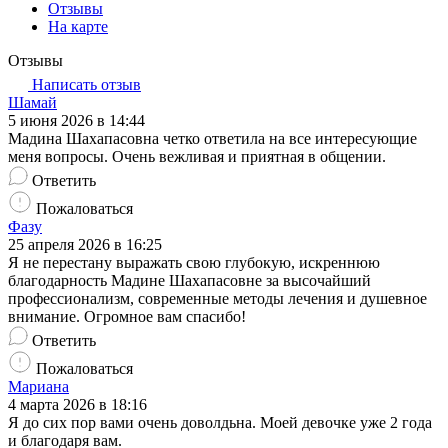
Отзывы
На карте
Отзывы
Написать отзыв
Шамай
5 июня 2026 в 14:44
Мадина Шахапасовна четко ответила на все интересующие
меня вопросы. Очень вежливая и приятная в общении.
Ответить
Пожаловаться
Фазу
25 апреля 2026 в 16:25
Я не перестану выражать свою глубокую, искреннюю
благодарность Мадине Шахапасовне за высочайший
профессионализм, современные методы лечения и душевное
внимание. Огромное вам спасибо!
Ответить
Пожаловаться
Мариана
4 марта 2026 в 18:16
Я до сих пор вами очень доволдьна. Моей девочке уже 2 года
и благодаря вам.