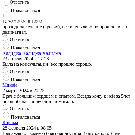
Ответить
Пожаловаться
П.
16 мая 2024 в 12:02
проходила лечение (эрозия), все очень хорошо прошло, врач
деликатная.
Ответить
Пожаловаться
Хадиджа Хадиджа Хадиджа
23 апреля 2024 в 17:53
Была на консультации, все прошло хорошо.
Ответить
Пожаловаться
Минай
2 марта 2024 в 20:26
Врач с большим сердцем и опытом. Всегда хожу к ней за 5лет
не ошибалась и лечение помогало.
Ответить
Пожаловаться
Карима
28 февраля 2024 в 08:05
Выражаю огромную благодарность за Вашу работу. Я не