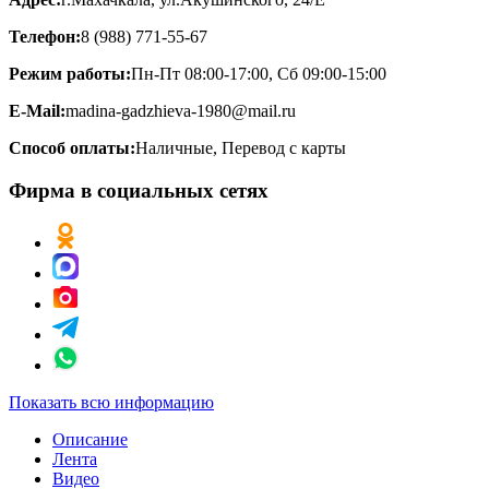
Телефон:
8 (988) 771-55-67
Режим работы:
Пн-Пт 08:00-17:00, Сб 09:00-15:00
E-Mail:
madina-gadzhieva-1980@mail.ru
Способ оплаты:
Наличные, Перевод с карты
Фирма в социальных сетях
Показать всю информацию
Описание
Лента
Видео