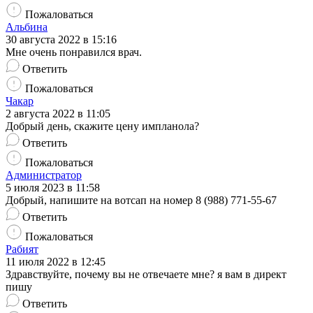
Пожаловаться
Альбина
30 августа 2022 в 15:16
Мне очень понравился врач.
Ответить
Пожаловаться
Чакар
2 августа 2022 в 11:05
Добрый день, скажите цену импланола?
Ответить
Пожаловаться
Администратор
5 июля 2023 в 11:58
Добрый, напишите на вотсап на номер 8 (988) 771-55-67
Ответить
Пожаловаться
Рабият
11 июля 2022 в 12:45
Здравствуйте, почему вы не отвечаете мне? я вам в директ
пишу
Ответить