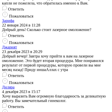
капли не пожелела, что обратилась именно к Вам.
Ответить
Пожаловаться
Зарифа
22 января 2024 в 11:28
Добрый день! Сколько стоит лазерное омоложение?
Ответить
Пожаловаться
Джарият
23 декабря 2023 в 20:29
Добрый вечер! Завтра хочу прийти к вам на лазерное
омоложение. Это будет вторая процедура. Мне понравился
результат от первой процедуры, которую провели вы мне
месяц назад! Приду иншаАллах с утра
Ответить
Пожаловаться
Диляра
4 декабря 2023 в 15:17
Хочу выразить Вам огромную благодарность за деликатную
работу. Вы замечательный гинеколог.
Ответить