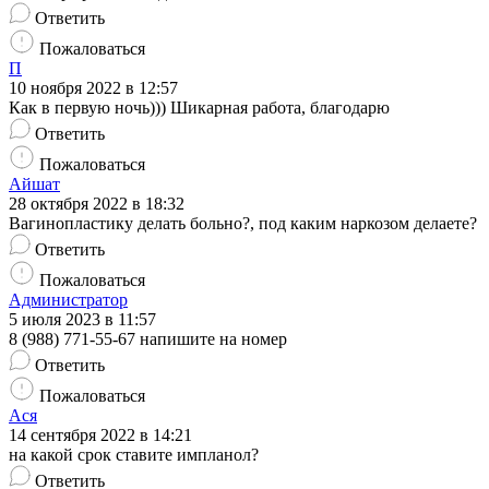
Ответить
Пожаловаться
П
10 ноября 2022 в 12:57
Как в первую ночь))) Шикарная работа, благодарю
Ответить
Пожаловаться
Айшат
28 октября 2022 в 18:32
Вагинопластику делать больно?, под каким наркозом делаете?
Ответить
Пожаловаться
Администратор
5 июля 2023 в 11:57
8 (988) 771-55-67 напишите на номер
Ответить
Пожаловаться
Ася
14 сентября 2022 в 14:21
на какой срок ставите импланол?
Ответить