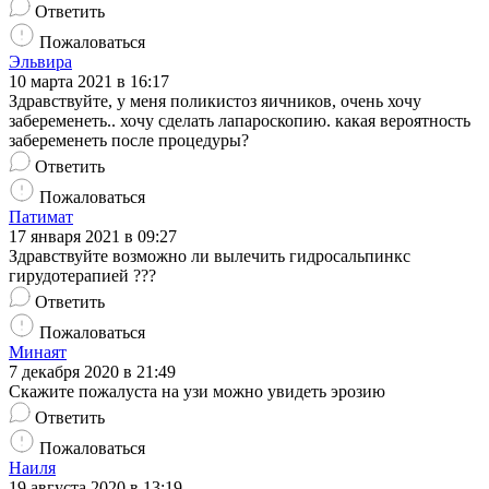
Ответить
Пожаловаться
Эльвира
10 марта 2021 в 16:17
Здравствуйте, у меня поликистоз яичников, очень хочу
забеременеть.. хочу сделать лапароскопию. какая вероятность
забеременеть после процедуры?
Ответить
Пожаловаться
Патимат
17 января 2021 в 09:27
Здравствуйте возможно ли вылечить гидросальпинкс
гирудотерапией ???
Ответить
Пожаловаться
Минаят
7 декабря 2020 в 21:49
Скажите пожалуста на узи можно увидеть эрозию
Ответить
Пожаловаться
Наиля
19 августа 2020 в 13:19