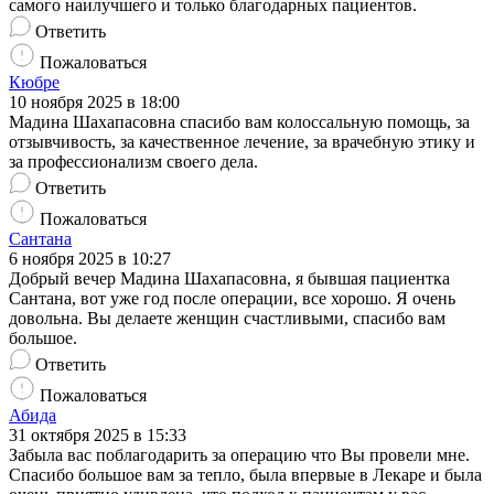
самого наилучшего и только благодарных пациентов.
Ответить
Пожаловаться
Кюбре
10 ноября 2025 в 18:00
Мадина Шахапасовна спасибо вам колоссальную помощь, за
отзывчивость, за качественное лечение, за врачебную этику и
за профессионализм своего дела.
Ответить
Пожаловаться
Сантана
6 ноября 2025 в 10:27
Добрый вечер Мадина Шахапасовна, я бывшая пациентка
Сантана, вот уже год после операции, все хорошо. Я очень
довольна. Вы делаете женщин счастливыми, спасибо вам
большое.
Ответить
Пожаловаться
Абида
31 октября 2025 в 15:33
Забыла вас поблагодарить за операцию что Вы провели мне.
Спасибо большое вам за тепло, была впервые в Лекаре и была