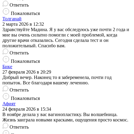
Ответить
Пожаловаться
Толганай
2 марта 2026 в 12:32
Здравствуйте Мадина. Я у вас обследуюсь уже почти 2 года и
мне вы очень сильтно помогли с моей проблемой, когда
другие врачи отказались. Сегодня сделала тест и он
положительный. Спасибо вам.
Ответить
Пожаловаться
Бике
27 февраля 2026 в 20:29
Добрый вечер. Наконец то я забеременела, почти год
попыток. Все благодаря вашему лечению.
Ответить
Пожаловаться
Афият
24 февраля 2026 в 15:34
В ноябре делала у вас вагинопластику. Вы волшебница.
Жизнь заиграла новыми красками, ощущения просто космос.
Ответить