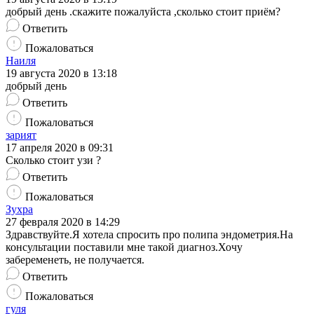
добрый день .скажите пожалуйста ,сколько стоит приём?
Ответить
Пожаловаться
Наиля
19 августа 2020 в 13:18
добрый день
Ответить
Пожаловаться
зарият
17 апреля 2020 в 09:31
Сколько стоит узи ?
Ответить
Пожаловаться
Зухра
27 февраля 2020 в 14:29
Здравствуйте.Я хотела спросить про полипа эндометрия.На
консультации поставили мне такой диагноз.Хочу
забеременеть, не получается.
Ответить
Пожаловаться
гуля