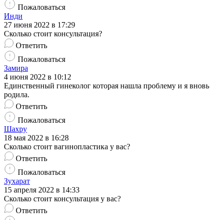
Пожаловаться
Инди
27 июня 2022 в 17:29
Сколько стоит консультация?
Ответить
Пожаловаться
Замира
4 июня 2022 в 10:12
Единственный гинеколог которая нашла проблему и я вновь
родила.
Ответить
Пожаловаться
Шахру
18 мая 2022 в 16:28
Сколько стоит вагинопластика у вас?
Ответить
Пожаловаться
Зухарат
15 апреля 2022 в 14:33
Сколько стоит консультация у вас?
Ответить