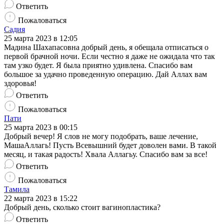
Ответить
Пожаловаться
Садия
25 марта 2023 в 12:05
Мадина Шахапасовна добрый день, я обещала отписаться о
первой брачной ночи. Если честно я даже не ожидала что так
там узко будет. Я была приятно удивлена. Спасибо вам
большое за удачно проведенную операцию. Дай Аллах вам
здоровья!
Ответить
Пожаловаться
Пати
25 марта 2023 в 00:15
Добрый вечер! Я слов не могу подобрать, ваше лечение,
МашаАллагь! Пусть Всевышний будет доволен вами. В такой
месяц, и такая радость! Хвала Аллагьу. Спасибо вам за все!
Ответить
Пожаловаться
Тамила
22 марта 2023 в 15:22
Добрый день, сколько стоит вагинопластика?
Ответить