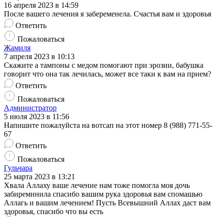
16 апреля 2023 в 14:59
После вашего лечения я забеременела. Счастья вам и здоровья
Ответить
Пожаловаться
Жамиля
7 апреля 2023 в 10:13
Скажите а тампоны с медом помогают при эрозии, бабушка
говорит что она так лечилась, может все таки к вам на прием?
Ответить
Пожаловаться
Администратор
5 июля 2023 в 11:56
Напишите пожалуйста на вотсап на этот номер 8 (988) 771-55-
67
Ответить
Пожаловаться
Гульчара
25 марта 2023 в 13:21
Хвала Аллаху ваше лечение нам тоже помогла моя дочь
забиреминила спасибо вашим рука здоровья вам спомашью
Аллагь и вашим лечением! Пусть Всевышний Аллах даст вам
здоровья, спасибо что вы есть