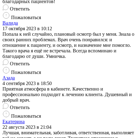
благодарных пациентов!
Ответить
Пожаловаться
Валида
17 октября 2023 в 10:12
Попала к ней случайно, плановый осмотр был у меня. Знала о
своих ранних проблемах. Врач очень понравился: и
отношение к пациенту, и осмотр, и назначение мне помогло.
Такого врача я ещё не встречала. Всегда вспоминаю и
благодарю от души. Умничка.
Ответить
Пожаловаться
Азада
4 сентября 2023 в 18:50
Приятная атмосфера в кабинете. Качественно и
профессионально подходит к лечению клиента. Душевный и
добрый врач.
Ответить
Пожаловаться
Екатерина
22 августа 2023 в 21:04
Лучшая, внимательная, заботливая, ответственная, выполняет