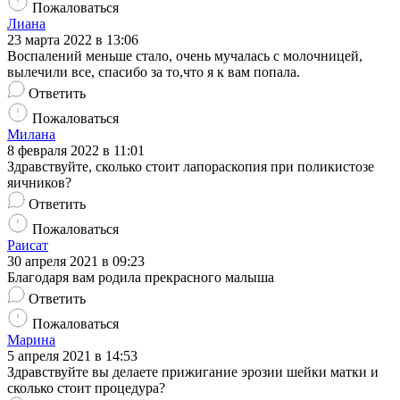
Пожаловаться
Лиана
23 марта 2022 в 13:06
Воспалений меньше стало, очень мучалась с молочницей,
вылечили все, спасибо за то,что я к вам попала.
Ответить
Пожаловаться
Милана
8 февраля 2022 в 11:01
Здравствуйте, сколько стоит лапораскопия при поликистозе
яичников?
Ответить
Пожаловаться
Раисат
30 апреля 2021 в 09:23
Благодаря вам родила прекрасного малыша
Ответить
Пожаловаться
Марина
5 апреля 2021 в 14:53
Здравствуйте вы делаете прижигание эрозии шейки матки и
сколько стоит процедура?