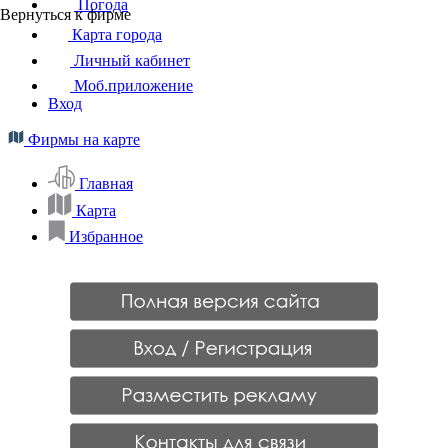
Погода
Вернуться к фирме
Карта города
Личный кабинет
Моб.приложение
Вход
Фирмы на карте
Главная
Карта
Избранное