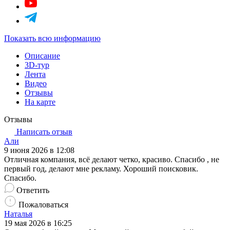
Показать всю информацию
Описание
3D-тур
Лента
Видео
Отзывы
На карте
Отзывы
Написать отзыв
Али
9 июня 2026 в 12:08
Отличная компания, всё делают четко, красиво. Спасибо , не
первый год, делают мне рекламу. Хороший поисковик.
Спасибо.
Ответить
Пожаловаться
Наталья
19 мая 2026 в 16:25