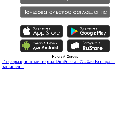
Refers AT2group
Информационный портал DimPoisk.ru © 2026 Все права
защищены