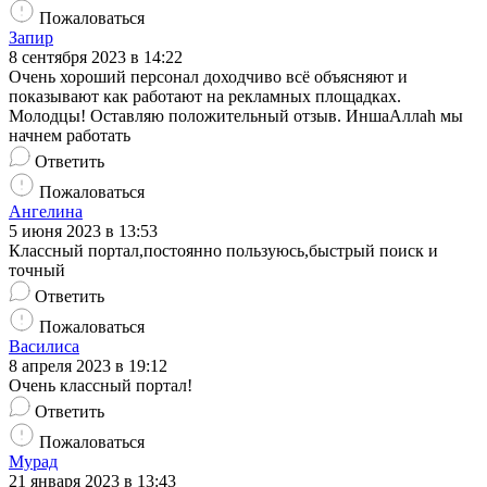
Пожаловаться
Запир
8 сентября 2023 в 14:22
Очень хороший персонал доходчиво всё объясняют и
показывают как работают на рекламных площадках.
Молодцы! Оставляю положительный отзыв. ИншаАллаh мы
начнем работать
Ответить
Пожаловаться
Ангелина
5 июня 2023 в 13:53
Классный портал,постоянно пользуюсь,быстрый поиск и
точный
Ответить
Пожаловаться
Василиса
8 апреля 2023 в 19:12
Очень классный портал!
Ответить
Пожаловаться
Мурад
21 января 2023 в 13:43