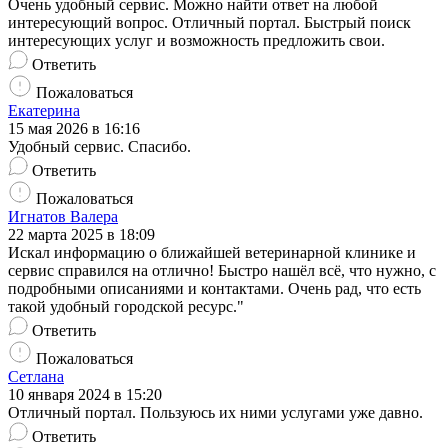
Очень удобный сервис. Можно найти ответ на любой
интересующий вопрос. Отличный портал. Быстрый поиск
интересующих услуг и возможность предложить свои.
Ответить
Пожаловаться
Екатерина
15 мая 2026 в 16:16
Удобный сервис. Спасибо.
Ответить
Пожаловаться
Игнатов Валера
22 марта 2025 в 18:09
Искал информацию о ближайшей ветеринарной клинике и
сервис справился на отлично! Быстро нашёл всё, что нужно, с
подробными описаниями и контактами. Очень рад, что есть
такой удобный городской ресурс."
Ответить
Пожаловаться
Сетлана
10 января 2024 в 15:20
Отличный портал. Пользуюсь их ними услугами уже давно.
Ответить