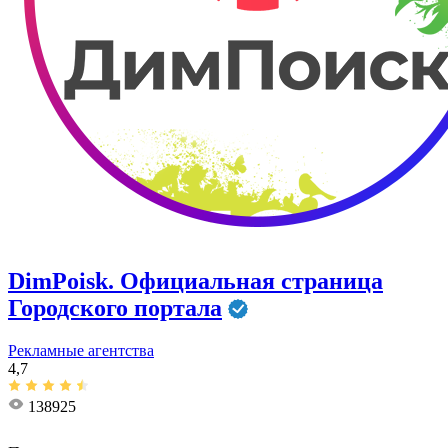
DimPoisk. Официальная страница
Городского портала
Рекламные агентства
4,7
138925