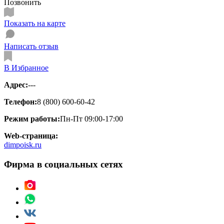
Позвонить
Показать на карте
Написать отзыв
В Избранное
Адрес:
---
Телефон:
8 (800) 600-60-42
Режим работы:
Пн-Пт 09:00-17:00
Web-страница:
dimpoisk.ru
Фирма в социальных сетях