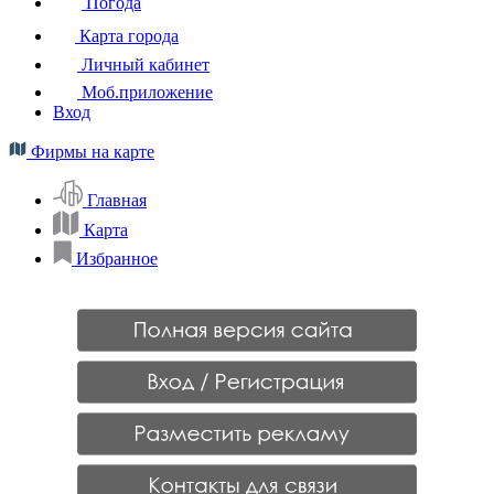
Погода
Карта города
Личный кабинет
Моб.приложение
Вход
Фирмы на карте
Главная
Карта
Избранное