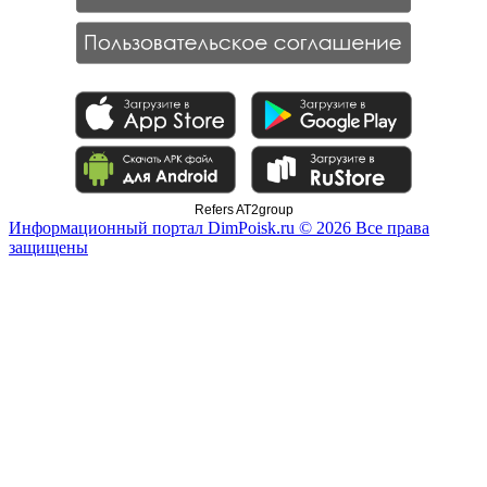
Refers AT2group
Информационный портал DimPoisk.ru © 2026 Все права
защищены