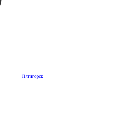
Пятигорск