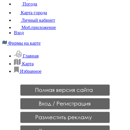
Погода
Карта города
Личный кабинет
Моб.приложение
Вход
Фирмы на карте
Главная
Карта
Избранное