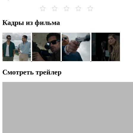
Кадры из фильма
Смотреть трейлер