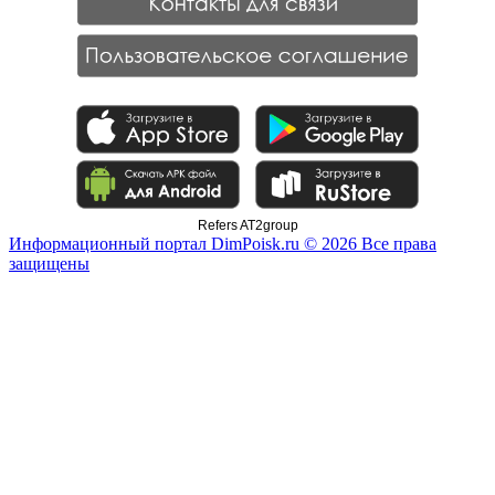
Refers AT2group
Информационный портал DimPoisk.ru © 2026 Все права
защищены