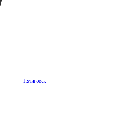
Пятигорск