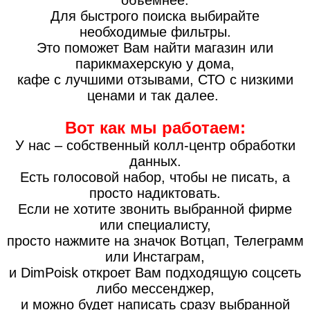
объемнее.
Для быстрого поиска выбирайте
необходимые фильтры.
Это поможет Вам найти магазин или
парикмахерскую у дома,
кафе с лучшими отзывами, СТО с низкими
ценами и так далее.
Вот как мы работаем:
У нас – собственный колл-центр обработки
данных.
Есть голосовой набор, чтобы не писать, а
просто надиктовать.
Если не хотите звонить выбранной фирме
или специалисту,
просто нажмите на значок Вотцап, Телеграмм
или Инстаграм,
и DimPoisk откроет Вам подходящую соцсеть
либо мессенджер,
и можно будет написать сразу выбранной