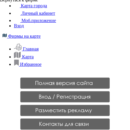
Карта города
Личный кабинет
Моб.приложение
Вход
Фирмы на карте
Главная
Карта
Избранное