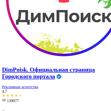
DimPoisk. Официальная страница
Городского портала
Рекламные агентства
4,7
139077