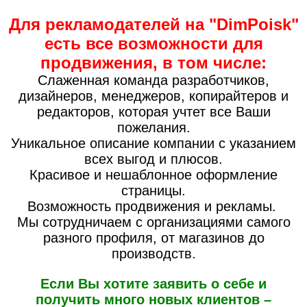
Для рекламодателей на "DimPoisk"
есть все возможности для
продвижения, в том числе:
Слаженная команда разработчиков,
дизайнеров, менеджеров, копирайтеров и
редакторов, которая учтет все Ваши
пожелания.
Уникальное описание компании с указанием
всех выгод и плюсов.
Красивое и нешаблонное оформление
страницы.
Возможность продвижения и рекламы.
Мы сотрудничаем с организациями самого
разного профиля, от магазинов до
производств.
Если Вы хотите заявить о себе и
получить много новых клиентов –