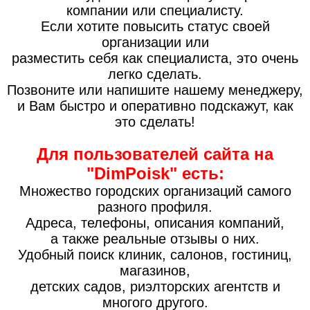
компании или специалисту.
Если хотите повысить статус своей
организации или
разместить себя как специалиста, это очень
легко сделать.
Позвоните или напишите нашему менеджеру,
и Вам быстро и оперативно подскажут, как
это сделать!
Для пользователей сайта на
"DimPoisk" есть:
Множество городских организаций самого
разного профиля.
Адреса, телефоны, описания компаний,
а также реальные отзывы о них.
Удобный поиск клиник, салонов, гостиниц,
магазинов,
детских садов, риэлторских агентств и
многого другого.