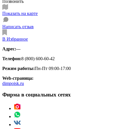
Позвонить
Показать на карте
Написать отзыв
В Избранное
Адрес:
---
Телефон:
8 (800) 600-60-42
Режим работы:
Пн-Пт 09:00-17:00
Web-страница:
dimpoisk.ru
Фирма в социальных сетях