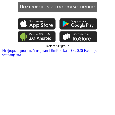
Refers AT2group
Информационный портал DimPoisk.ru © 2026 Все права
защищены