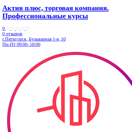
Актив плюс, торговая компания.
Профессиональные курсы
0
0 отзывов
г.Пятигорск, Бульварная 1-я, 10
Пн-Пт 09:00–18:00