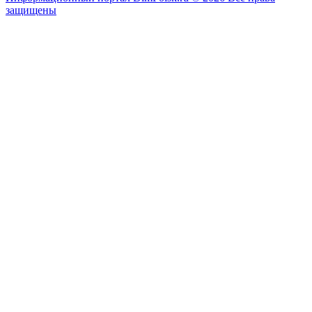
защищены