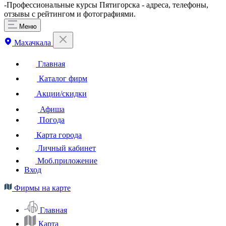
-Профессиональные курсы Пятигорска - адреса, телефоны,
отзывы с рейтингом и фотографиями.
Меню
Махачкала
Главная
Каталог фирм
Акции/скидки
Афиша
Погода
Карта города
Личный кабинет
Моб.приложение
Вход
Фирмы на карте
Главная
Карта