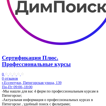
Сертификация Плюс.
Профессиональные курсы
0
0 отзывов
г.Ессентуки, Пятигорская улица, 139
Пн-Пт 09:00–18:00
-Мы нашли для вас 4 фирм по профессиональным курсам в
Пятигорске;
-Актуальная информация о профессиональных курсах в
Пятигорске , удобный поиск с фильтрами;