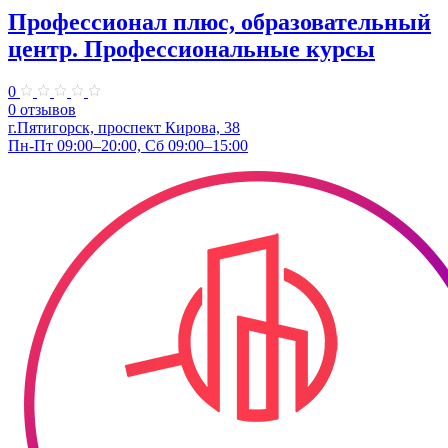
Профессионал плюс, образовательный
центр. Профессиональные курсы
0
0 отзывов
г.Пятигорск, проспект Кирова, 38
Пн-Пт 09:00–20:00, Сб 09:00–15:00