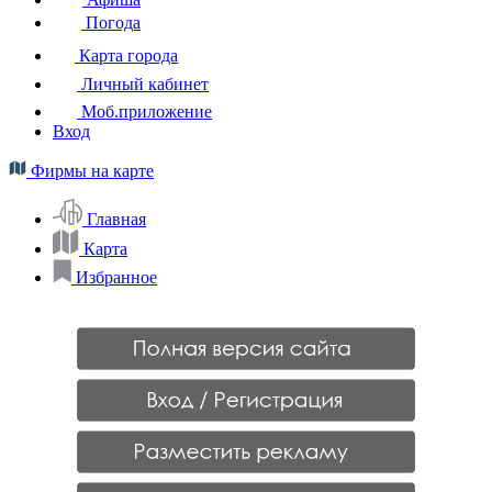
Погода
Карта города
Личный кабинет
Моб.приложение
Вход
Фирмы на карте
Главная
Карта
Избранное