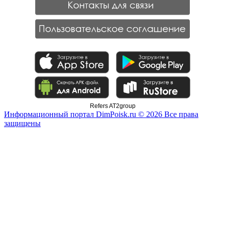
Refers AT2group
Информационный портал DimPoisk.ru © 2026 Все права
защищены