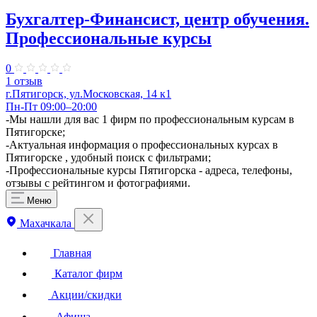
Бухгалтер-Финансист, центр обучения.
Профессиональные курсы
0
1 отзыв
г.Пятигорск, ул.Московская, 14 к1
Пн-Пт 09:00–20:00
-Мы нашли для вас 1 фирм по профессиональным курсам в
Пятигорске;
-Актуальная информация о профессиональных курсах в
Пятигорске , удобный поиск с фильтрами;
-Профессиональные курсы Пятигорска - адреса, телефоны,
отзывы с рейтингом и фотографиями.
Меню
Махачкала
Главная
Каталог фирм
Акции/скидки
Афиша