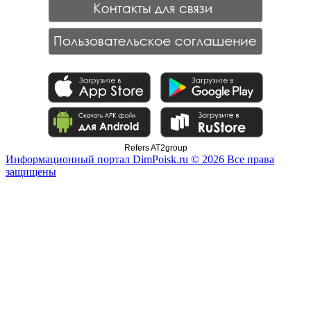
Refers AT2group
Информационный портал DimPoisk.ru © 2026 Все права
защищены