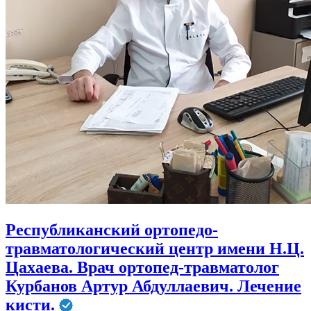
Республиканский ортопедо-
травматологический центр имени Н.Ц.
Цахаева. Врач ортопед-травматолог
Курбанов Артур Абдуллаевич. Лечение
кисти.