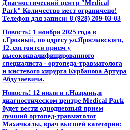
Диагностический центр "Medical
Park" Количество мест ограничено!
Телефон для записи: 8 (928) 209-03-03
Новость! 1 ноября 2025 года в
г.Грозный, по адресу ул.Ярославского,
12, состоится прием у
высококвалифицированного
специалиста - ортопеда-травматолога
и кистевого хирурга Курбанова Артура
Абдулаевича.
Новость! 12 июля в г.Назрань,в
диагностическом центре Medical Park
будет вести однодневный прием
лучший ортопед-травматолог
Махачкалы, врач высшей категории: