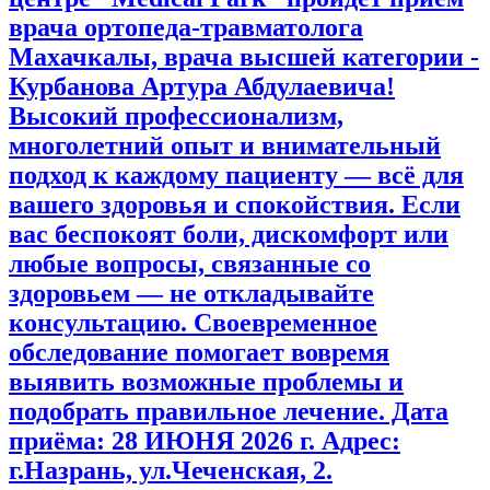
врача ортопеда-травматолога
Махачкалы, врача высшей категории -
Курбанова Артура Абдулаевича!
Высокий профессионализм,
многолетний опыт и внимательный
подход к каждому пациенту — всё для
вашего здоровья и спокойствия. Если
вас беспокоят боли, дискомфорт или
любые вопросы, связанные со
здоровьем — не откладывайте
консультацию. Своевременное
обследование помогает вовремя
выявить возможные проблемы и
подобрать правильное лечение. Дата
приёма: 28 ИЮНЯ 2026 г. Адрес:
г.Назрань, ул.Чеченская, 2.