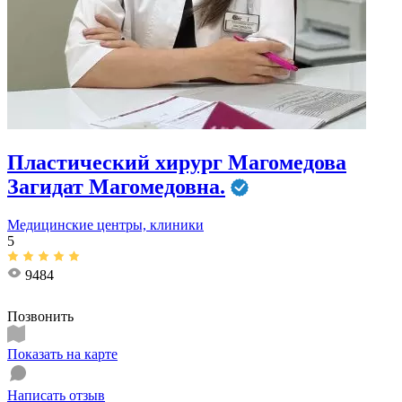
Пластический хирург Магомедова
Загидат Магомедовна.
Медицинские центры, клиники
5
9484
Позвонить
Показать на карте
Написать отзыв