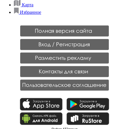
Карта
Избранное