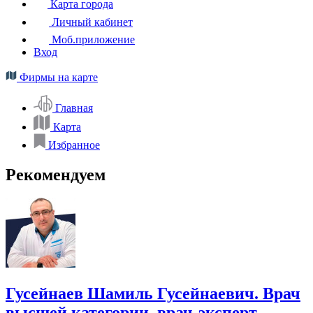
Карта города
Личный кабинет
Моб.приложение
Вход
Фирмы на карте
Главная
Карта
Избранное
Рекомендуем
Гусейнаев Шамиль Гусейнаевич. Врач
высшей категории, врач-эксперт,