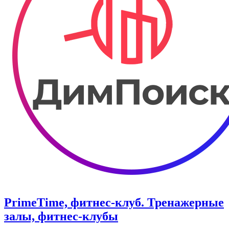
PrimeTime, фитнес-клуб. Тренажерные
залы, фитнес-клубы