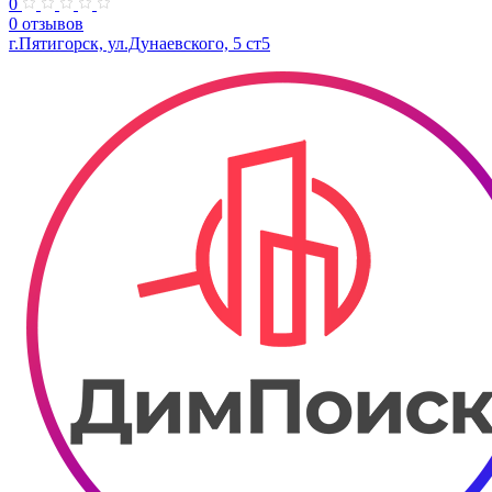
0
0 отзывов
г.Пятигорск, ул.Дунаевского, 5 ст5