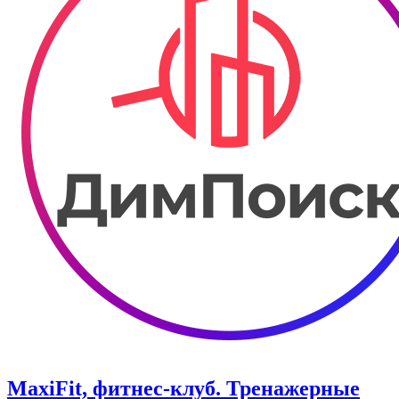
MaxiFit, фитнес-клуб. Тренажерные