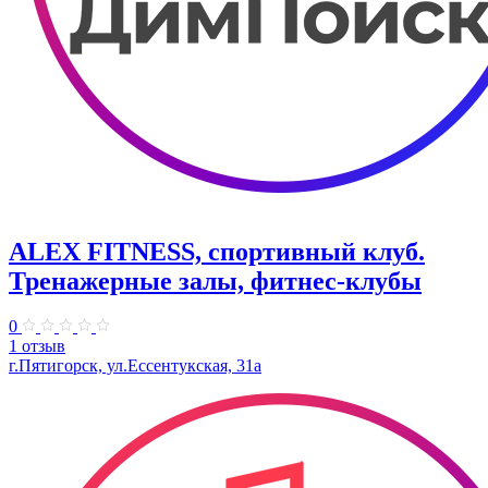
ALEX FITNESS, спортивный клуб.
Тренажерные залы, фитнес-клубы
0
1 отзыв
г.Пятигорск, ул.Ессентукская, 31а