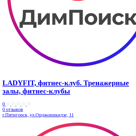
LADYFIT, фитнес-клуб. Тренажерные
залы, фитнес-клубы
0
0 отзывов
г.Пятигорск, ул.Орджоникидзе, 11