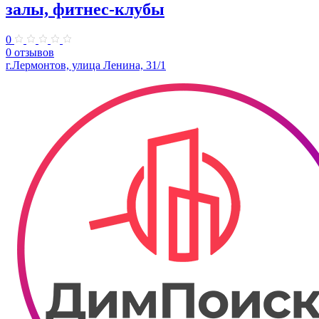
залы, фитнес-клубы
0
0 отзывов
г.Лермонтов, улица Ленина, 31/1