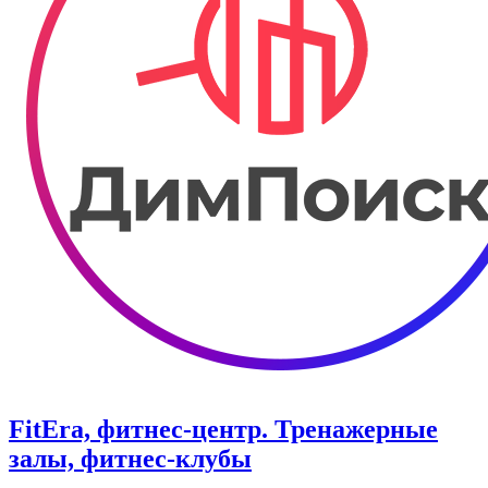
FitEra, фитнес-центр. Тренажерные
залы, фитнес-клубы