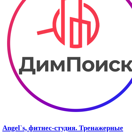
Angel`s, фитнес-студия. Тренажерные