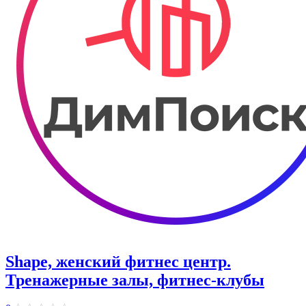
Shape, женский фитнес центр.
Тренажерные залы, фитнес-клубы