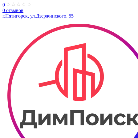
0
0 отзывов
г.Пятигорск, ул.Дзержинского, 55