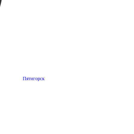
Пятигорск